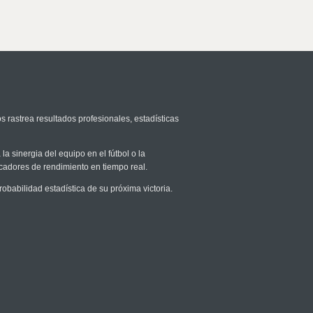
s rastrea resultados profesionales, estadísticas
la sinergia del equipo en el fútbol o la
icadores de rendimiento en tiempo real.
abilidad estadística de su próxima victoria.