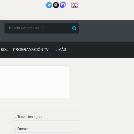
SBOL
PROGRAMACIÓN TV
MÁS
Todas las ligas
Donar