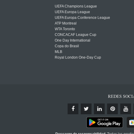
UEFA Champions League
UEFA Europa League
UEFA Europa Conference League
ATP Montreal
WTA Toronto
CONCACAF League Cup
One Day International
Copa do Brasil
MLB
Royal London One-Day Cup
REDES SOCI