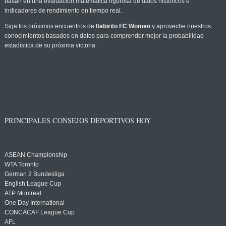
basan en una evaluación matemática rigurosa de datos históricos e
indicadores de rendimiento en tiempo real.
Siga los próximos encuentros de
Itabirito FC Women
y aproveche nuestros
conocimientos basados en datos para comprender mejor la probabilidad
estadística de su próxima victoria.
PRINCIPALES CONSEJOS DEPORTIVOS HOY
ASEAN Championship
WTA Toronto
German 2 Bundesliga
English League Cup
ATP Montreal
One Day International
CONCACAF League Cup
AFL