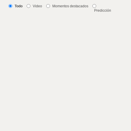
Todo
Video
Momentos destacados
Predicción