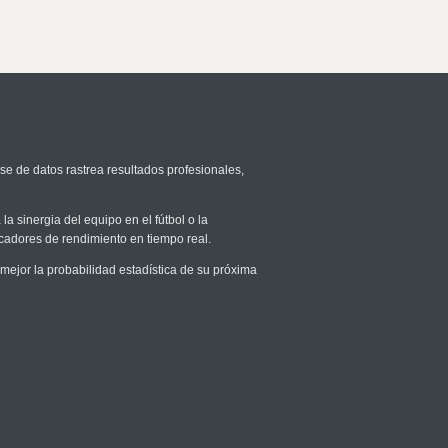
se de datos rastrea resultados profesionales,
la sinergia del equipo en el fútbol o la
icadores de rendimiento en tiempo real.
jor la probabilidad estadística de su próxima