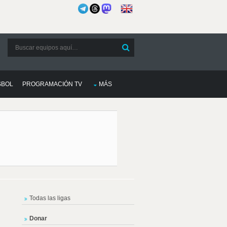
SBOL
PROGRAMACIÓN TV
MÁS
Todas las ligas
Donar