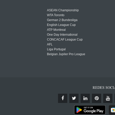
ASEAN Championship
WTA Toronto
German 2 Bundesliga
English League Cup
ATP Montreal
One Day International
CONCACAF League Cup
AFL
Liga Portugal
Belgian Jupiler Pro League
REDES SOCI