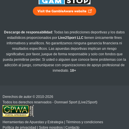
Descargo de responsabilidad
: Todas las predicciones deportivas y los datos
estadísticos proporcionados por
Live2Sport LLC
tienen únicamente fines
informativos y analíticos. No garantizamos ninguna ganancia financiera ni
resultados específicos. Las apuestas deportivas implican un riesgo
significativo; por favor, juegue de forma responsable y solo con fondos que
pueda permitirse perder. Si usted o alguien que conoce tiene problemas con la
adicción al juego, comuníquese con organizaciones de apoyo profesional de
inmediato.
18+
Derechos de autor © 2010-2026
Todos los derechos reservados - Donnael Sport (Live2Sport)
Herramientas de Apuestas y Estrategia
|
Términos y condiciones
Política de privacidad
|
Sobre nosotros
|
Contacto