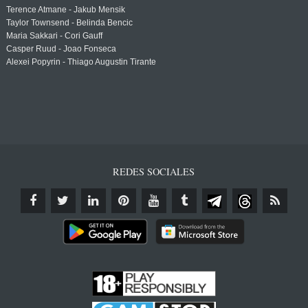
Terence Atmane - Jakub Mensik
Taylor Townsend - Belinda Bencic
Maria Sakkari - Cori Gauff
Casper Ruud - Joao Fonseca
Alexei Popyrin - Thiago Augustin Tirante
REDES SOCIALES