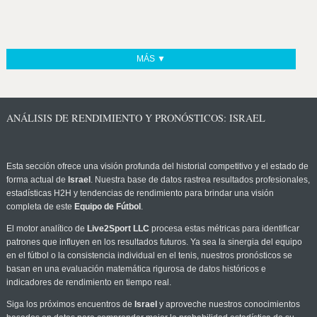
MÁS ▼
ANÁLISIS DE RENDIMIENTO Y PRONÓSTICOS: ISRAEL
Esta sección ofrece una visión profunda del historial competitivo y el estado de
forma actual de
Israel
. Nuestra base de datos rastrea resultados profesionales,
estadísticas H2H y tendencias de rendimiento para brindar una visión
completa de este
Equipo de Fútbol
.
El motor analítico de
Live2Sport LLC
procesa estas métricas para identificar
patrones que influyen en los resultados futuros. Ya sea la sinergia del equipo
en el fútbol o la consistencia individual en el tenis, nuestros pronósticos se
basan en una evaluación matemática rigurosa de datos históricos e
indicadores de rendimiento en tiempo real.
Siga los próximos encuentros de
Israel
y aproveche nuestros conocimientos