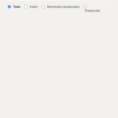
Todo
Video
Momentos destacados
Predicción