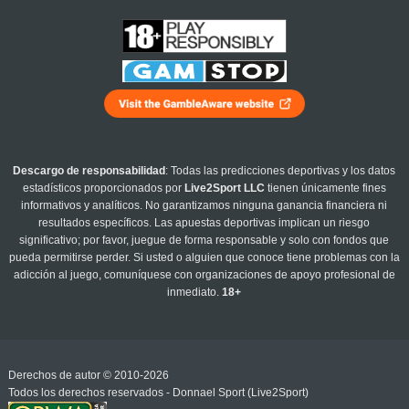
Descargo de responsabilidad
: Todas las predicciones deportivas y los datos
estadísticos proporcionados por
Live2Sport LLC
tienen únicamente fines
informativos y analíticos. No garantizamos ninguna ganancia financiera ni
resultados específicos. Las apuestas deportivas implican un riesgo
significativo; por favor, juegue de forma responsable y solo con fondos que
pueda permitirse perder. Si usted o alguien que conoce tiene problemas con la
adicción al juego, comuníquese con organizaciones de apoyo profesional de
inmediato.
18+
Derechos de autor © 2010-2026
Todos los derechos reservados - Donnael Sport (Live2Sport)