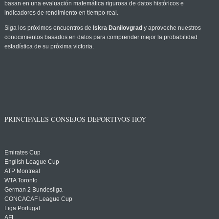
basan en una evaluación matemática rigurosa de datos históricos e
indicadores de rendimiento en tiempo real.
Siga los próximos encuentros de
Iskra Danilovgrad
y aproveche nuestros
conocimientos basados en datos para comprender mejor la probabilidad
estadística de su próxima victoria.
PRINCIPALES CONSEJOS DEPORTIVOS HOY
Emirates Cup
English League Cup
ATP Montreal
WTA Toronto
German 2 Bundesliga
CONCACAF League Cup
Liga Portugal
AFL