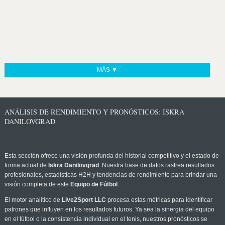
MÁS ▼
ANÁLISIS DE RENDIMIENTO Y PRONÓSTICOS: ISKRA
DANILOVGRAD
Esta sección ofrece una visión profunda del historial competitivo y el estado de
forma actual de
Iskra Danilovgrad
. Nuestra base de datos rastrea resultados
profesionales, estadísticas H2H y tendencias de rendimiento para brindar una
visión completa de este
Equipo de Fútbol
.
El motor analítico de
Live2Sport LLC
procesa estas métricas para identificar
patrones que influyen en los resultados futuros. Ya sea la sinergia del equipo
en el fútbol o la consistencia individual en el tenis, nuestros pronósticos se