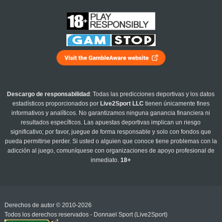
Descargo de responsabilidad
: Todas las predicciones deportivas y los datos
estadísticos proporcionados por
Live2Sport LLC
tienen únicamente fines
informativos y analíticos. No garantizamos ninguna ganancia financiera ni
resultados específicos. Las apuestas deportivas implican un riesgo
significativo; por favor, juegue de forma responsable y solo con fondos que
pueda permitirse perder. Si usted o alguien que conoce tiene problemas con la
adicción al juego, comuníquese con organizaciones de apoyo profesional de
inmediato.
18+
Derechos de autor © 2010-2026
Todos los derechos reservados - Donnael Sport (Live2Sport)