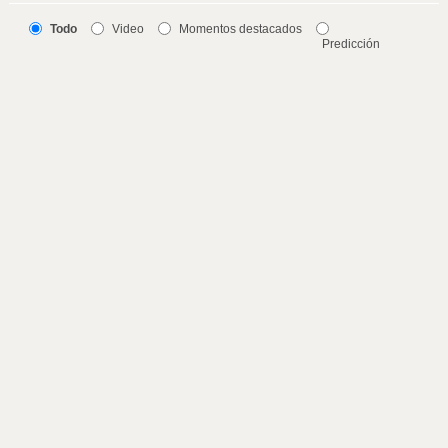
Todo
Video
Momentos destacados
Predicción