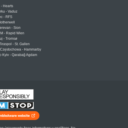
 - Hearts
urku - Vaduz
ec - RFS
otherwell
erevan - Sion
LM - Rapid Wien
uj - Tromsø
Tiraspol - St. Gallen
Częstochowa - Hammarby
 Kyiv - Qarabağ Agdam