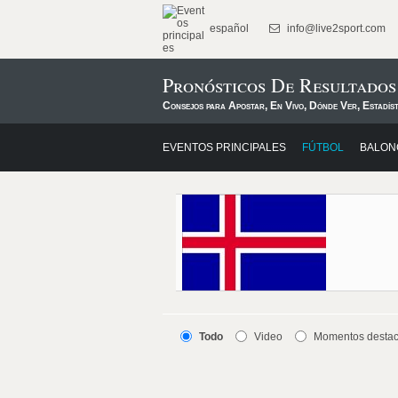
español
info@live2sport.com
Pronósticos De Resultado
Consejos para Apostar, En Vivo, Dónde Ver, Estadís
EVENTOS PRINCIPALES
FÚTBOL
BALON
Todo
Video
Momentos desta