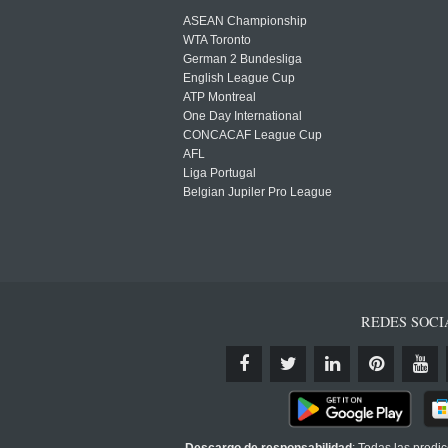
ASEAN Championship
WTA Toronto
German 2 Bundesliga
English League Cup
ATP Montreal
One Day International
CONCACAF League Cup
AFL
Liga Portugal
Belgian Jupiler Pro League
REDES SOCI