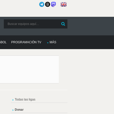
SBOL
PROGRAMACIÓN TV
MÁS
Todas las ligas
Donar