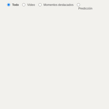
Todo
Video
Momentos destacados
Predicción