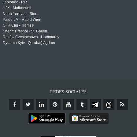
Jablonec - RFS
HJK - Motherwell
Noah Yerevan - Sion
Paide LM - Rapid Wien
CFR Cluj - Tromsø
Sheriff Tiraspol - St. Gallen
Raków Częstochowa - Hammarby
Dynamo Kyiv - Qarabağ Agdam
REDES SOCIALES