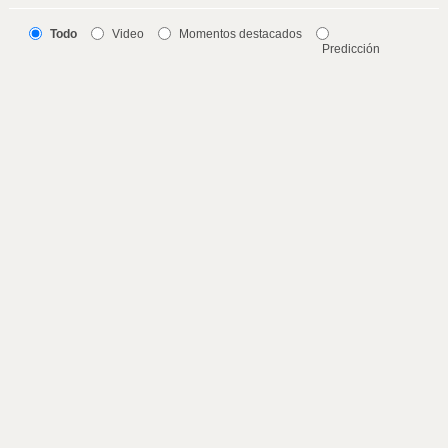
Todo
Video
Momentos destacados
Predicción