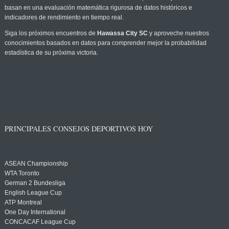
basan en una evaluación matemática rigurosa de datos históricos e
indicadores de rendimiento en tiempo real.
Siga los próximos encuentros de
Hawassa City SC
y aproveche nuestros
conocimientos basados en datos para comprender mejor la probabilidad
estadística de su próxima victoria.
PRINCIPALES CONSEJOS DEPORTIVOS HOY
ASEAN Championship
WTA Toronto
German 2 Bundesliga
English League Cup
ATP Montreal
One Day International
CONCACAF League Cup