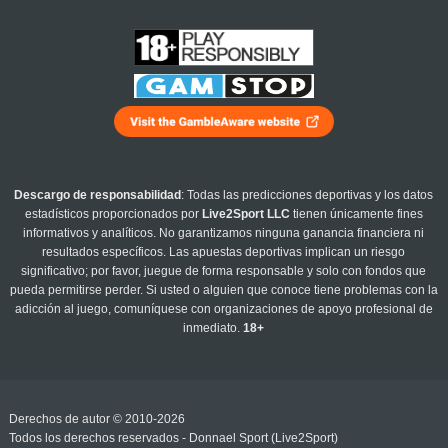
Descargo de responsabilidad
: Todas las predicciones deportivas y los datos
estadísticos proporcionados por
Live2Sport LLC
tienen únicamente fines
informativos y analíticos. No garantizamos ninguna ganancia financiera ni
resultados específicos. Las apuestas deportivas implican un riesgo
significativo; por favor, juegue de forma responsable y solo con fondos que
pueda permitirse perder. Si usted o alguien que conoce tiene problemas con la
adicción al juego, comuníquese con organizaciones de apoyo profesional de
inmediato.
18+
Derechos de autor © 2010-2026
Todos los derechos reservados - Donnael Sport (Live2Sport)