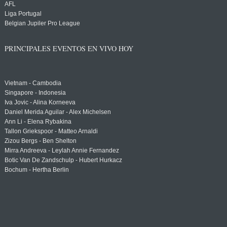
AFL
Liga Portugal
Belgian Jupiler Pro League
PRINCIPALES EVENTOS EN VIVO HOY
Vietnam - Cambodia
Singapore - Indonesia
Iva Jovic - Alina Korneeva
Daniel Merida Aguilar - Alex Michelsen
Ann Li - Elena Rybakina
Tallon Griekspoor - Matteo Arnaldi
Zizou Bergs - Ben Shelton
Mirra Andreeva - Leylah Annie Fernandez
Botic Van De Zandschulp - Hubert Hurkacz
Bochum - Hertha Berlin