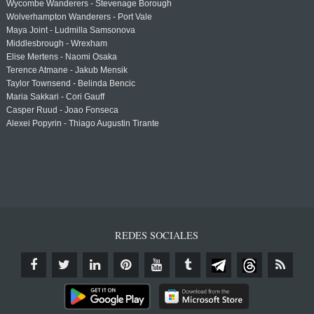
Wycombe Wanderers - Stevenage Borough
Wolverhampton Wanderers - Port Vale
Maya Joint - Ludmilla Samsonova
Middlesbrough - Wrexham
Elise Mertens - Naomi Osaka
Terence Atmane - Jakub Mensik
Taylor Townsend - Belinda Bencic
Maria Sakkari - Cori Gauff
Casper Ruud - Joao Fonseca
Alexei Popyrin - Thiago Augustin Tirante
REDES SOCIALES