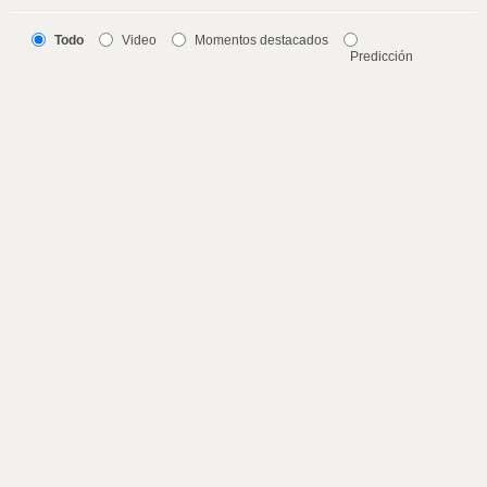
Todo
Video
Momentos destacados
Predicción