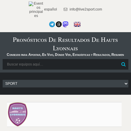
español
info@live2sport.com
Pronósticos De Resultados De Hauts
Lyonnais
Consejos para Apostar, En Vivo, Dónde Ver, Estadísticas y Resultados, Resumen