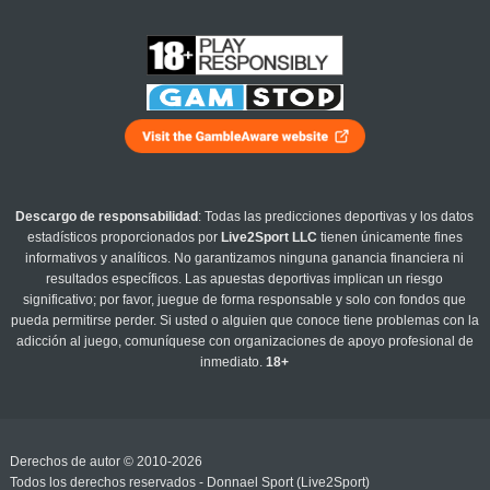
Descargo de responsabilidad
: Todas las predicciones deportivas y los datos
estadísticos proporcionados por
Live2Sport LLC
tienen únicamente fines
informativos y analíticos. No garantizamos ninguna ganancia financiera ni
resultados específicos. Las apuestas deportivas implican un riesgo
significativo; por favor, juegue de forma responsable y solo con fondos que
pueda permitirse perder. Si usted o alguien que conoce tiene problemas con la
adicción al juego, comuníquese con organizaciones de apoyo profesional de
inmediato.
18+
Derechos de autor © 2010-2026
Todos los derechos reservados - Donnael Sport (Live2Sport)