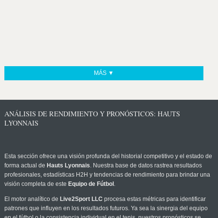
MÁS ▼
ANÁLISIS DE RENDIMIENTO Y PRONÓSTICOS: HAUTS
LYONNAIS
Esta sección ofrece una visión profunda del historial competitivo y el estado de
forma actual de
Hauts Lyonnais
. Nuestra base de datos rastrea resultados
profesionales, estadísticas H2H y tendencias de rendimiento para brindar una
visión completa de este
Equipo de Fútbol
.
El motor analítico de
Live2Sport LLC
procesa estas métricas para identificar
patrones que influyen en los resultados futuros. Ya sea la sinergia del equipo
en el fútbol o la consistencia individual en el tenis, nuestros pronósticos se