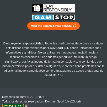
Descargo de responsabilidad
: Todas las predicciones deportivas y los datos
estadísticos proporcionados por
Live2Sport LLC
tienen únicamente fines
informativos y analíticos. No garantizamos ninguna ganancia financiera ni
resultados específicos. Las apuestas deportivas implican un riesgo
significativo; por favor, juegue de forma responsable y solo con fondos que
pueda permitirse perder. Si usted o alguien que conoce tiene problemas con la
adicción al juego, comuníquese con organizaciones de apoyo profesional de
inmediato.
18+
Derechos de autor © 2010-2026
Todos los derechos reservados - Donnael Sport (Live2Sport)