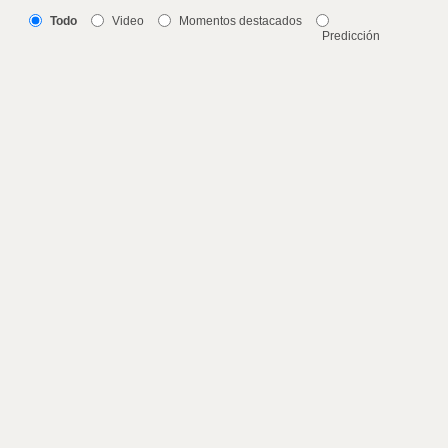
Todo
Video
Momentos destacados
Predicción