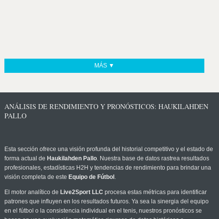
MÁS ▼
ANÁLISIS DE RENDIMIENTO Y PRONÓSTICOS: HAUKILAHDEN
PALLO
Esta sección ofrece una visión profunda del historial competitivo y el estado de
forma actual de
Haukilahden Pallo
. Nuestra base de datos rastrea resultados
profesionales, estadísticas H2H y tendencias de rendimiento para brindar una
visión completa de este
Equipo de Fútbol
.
El motor analítico de
Live2Sport LLC
procesa estas métricas para identificar
patrones que influyen en los resultados futuros. Ya sea la sinergia del equipo
en el fútbol o la consistencia individual en el tenis, nuestros pronósticos se