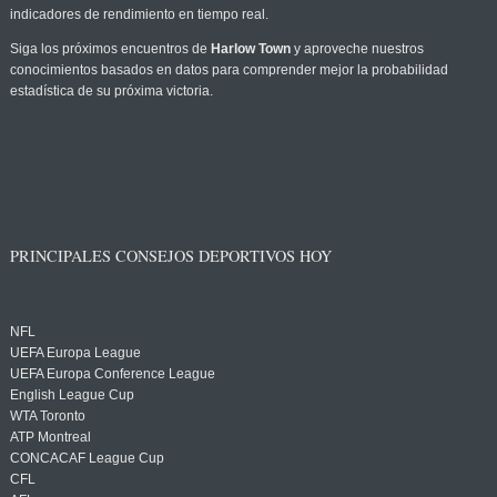
indicadores de rendimiento en tiempo real.
Siga los próximos encuentros de
Harlow Town
y aproveche nuestros
conocimientos basados en datos para comprender mejor la probabilidad
estadística de su próxima victoria.
PRINCIPALES CONSEJOS DEPORTIVOS HOY
NFL
UEFA Europa League
UEFA Europa Conference League
English League Cup
WTA Toronto
ATP Montreal
CONCACAF League Cup
CFL