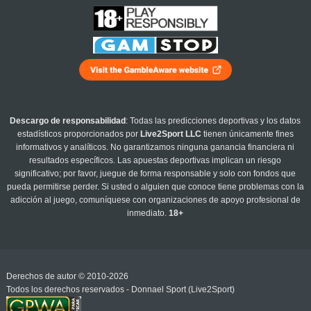
Descargo de responsabilidad
: Todas las predicciones deportivas y los datos
estadísticos proporcionados por
Live2Sport LLC
tienen únicamente fines
informativos y analíticos. No garantizamos ninguna ganancia financiera ni
resultados específicos. Las apuestas deportivas implican un riesgo
significativo; por favor, juegue de forma responsable y solo con fondos que
pueda permitirse perder. Si usted o alguien que conoce tiene problemas con la
adicción al juego, comuníquese con organizaciones de apoyo profesional de
inmediato.
18+
Derechos de autor © 2010-2026
Todos los derechos reservados - Donnael Sport (Live2Sport)