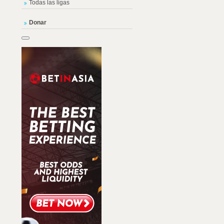
Todas las ligas
Donar