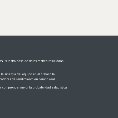
rs
. Nuestra base de datos rastrea resultados
la sinergia del equipo en el fútbol o la
icadores de rendimiento en tiempo real.
 comprender mejor la probabilidad estadística