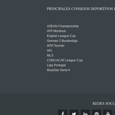
PRINCIPALES CONSEJOS DEPORTIVOS
ASEAN Championship
ATP Montreal
English League Cup
German 2 Bundesliga
WTA Toronto
AFL
MLS
CONCACAF League Cup
Liga Portugal
Brazilian Serie A
REDES SOCI