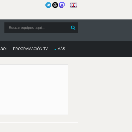
SBOL
PROGRAMACIÓN TV
MÁS