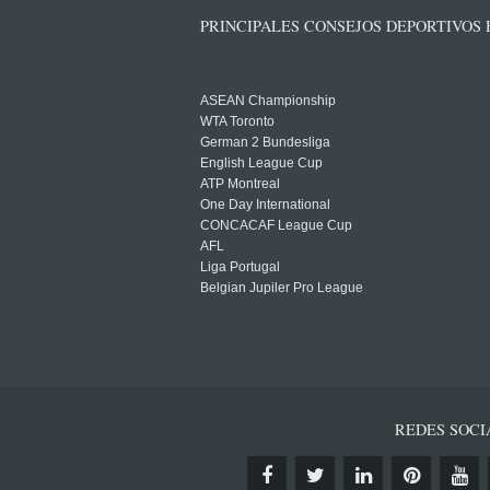
PRINCIPALES CONSEJOS DEPORTIVOS
ASEAN Championship
WTA Toronto
German 2 Bundesliga
English League Cup
ATP Montreal
One Day International
CONCACAF League Cup
AFL
Liga Portugal
Belgian Jupiler Pro League
REDES SOCI