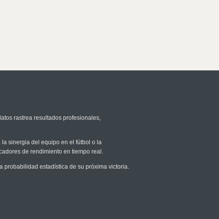
atos rastrea resultados profesionales,
la sinergia del equipo en el fútbol o la
icadores de rendimiento en tiempo real.
robabilidad estadística de su próxima victoria.