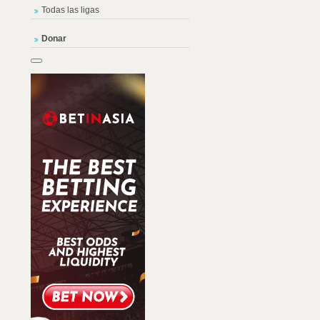
Todas las ligas
Donar