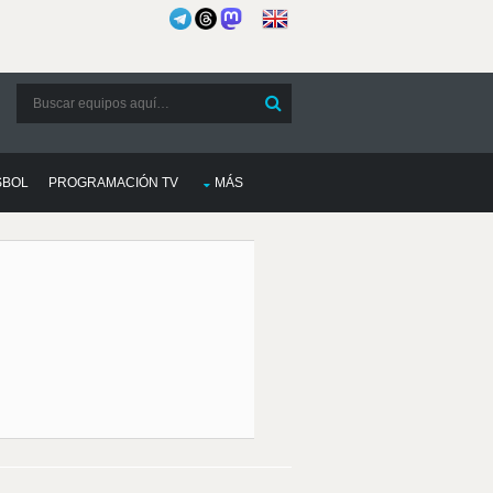
SBOL
PROGRAMACIÓN TV
MÁS