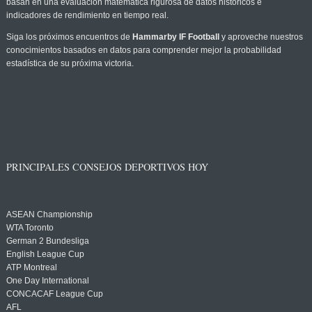
basan en una evaluación matemática rigurosa de datos históricos e
indicadores de rendimiento en tiempo real.
Siga los próximos encuentros de
Hammarby IF Football
y aproveche nuestros
conocimientos basados en datos para comprender mejor la probabilidad
estadística de su próxima victoria.
PRINCIPALES CONSEJOS DEPORTIVOS HOY
ASEAN Championship
WTA Toronto
German 2 Bundesliga
English League Cup
ATP Montreal
One Day International
CONCACAF League Cup
AFL