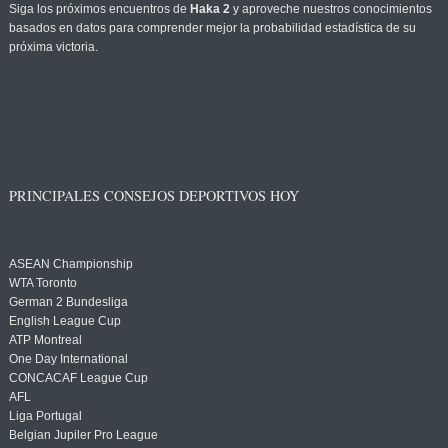
Siga los próximos encuentros de
Haka 2
y aproveche nuestros conocimientos
basados en datos para comprender mejor la probabilidad estadística de su
próxima victoria.
PRINCIPALES CONSEJOS DEPORTIVOS HOY
ASEAN Championship
WTA Toronto
German 2 Bundesliga
English League Cup
ATP Montreal
One Day International
CONCACAF League Cup
AFL
Liga Portugal
Belgian Jupiler Pro League