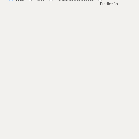
Predicción