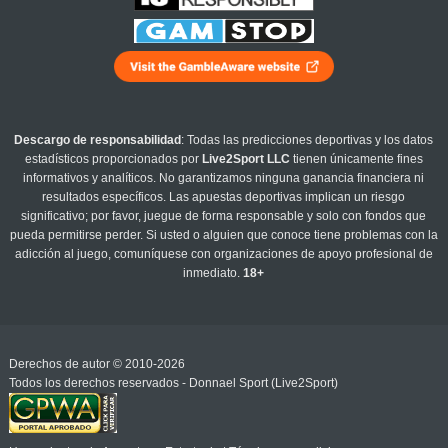
Descargo de responsabilidad
: Todas las predicciones deportivas y los datos
estadísticos proporcionados por
Live2Sport LLC
tienen únicamente fines
informativos y analíticos. No garantizamos ninguna ganancia financiera ni
resultados específicos. Las apuestas deportivas implican un riesgo
significativo; por favor, juegue de forma responsable y solo con fondos que
pueda permitirse perder. Si usted o alguien que conoce tiene problemas con la
adicción al juego, comuníquese con organizaciones de apoyo profesional de
inmediato.
18+
Derechos de autor © 2010-2026
Todos los derechos reservados - Donnael Sport (Live2Sport)