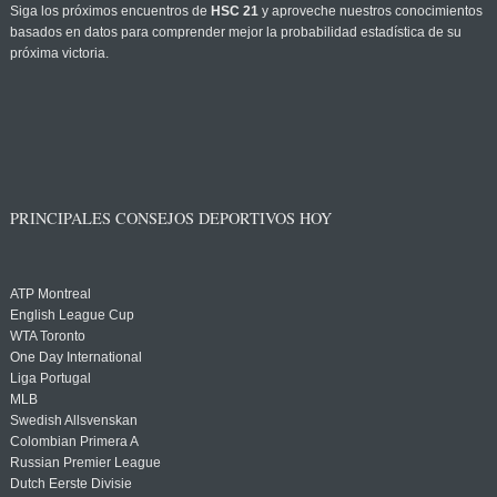
Siga los próximos encuentros de
HSC 21
y aproveche nuestros conocimientos
basados en datos para comprender mejor la probabilidad estadística de su
próxima victoria.
PRINCIPALES CONSEJOS DEPORTIVOS HOY
ATP Montreal
English League Cup
WTA Toronto
One Day International
Liga Portugal
MLB
Swedish Allsvenskan
Colombian Primera A
Russian Premier League
Dutch Eerste Divisie