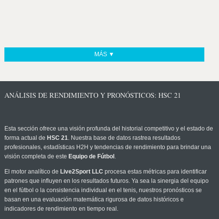
MÁS ▼
ANÁLISIS DE RENDIMIENTO Y PRONÓSTICOS: HSC 21
Esta sección ofrece una visión profunda del historial competitivo y el estado de
forma actual de
HSC 21
. Nuestra base de datos rastrea resultados
profesionales, estadísticas H2H y tendencias de rendimiento para brindar una
visión completa de este
Equipo de Fútbol
.
El motor analítico de
Live2Sport LLC
procesa estas métricas para identificar
patrones que influyen en los resultados futuros. Ya sea la sinergia del equipo
en el fútbol o la consistencia individual en el tenis, nuestros pronósticos se
basan en una evaluación matemática rigurosa de datos históricos e
indicadores de rendimiento en tiempo real.