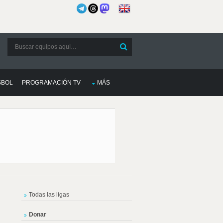
SBOL
PROGRAMACIÓN TV
MÁS
Todas las ligas
Donar