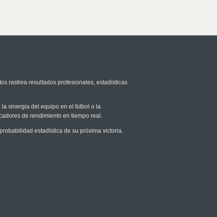
os rastrea resultados profesionales, estadísticas
la sinergia del equipo en el fútbol o la
icadores de rendimiento en tiempo real.
obabilidad estadística de su próxima victoria.