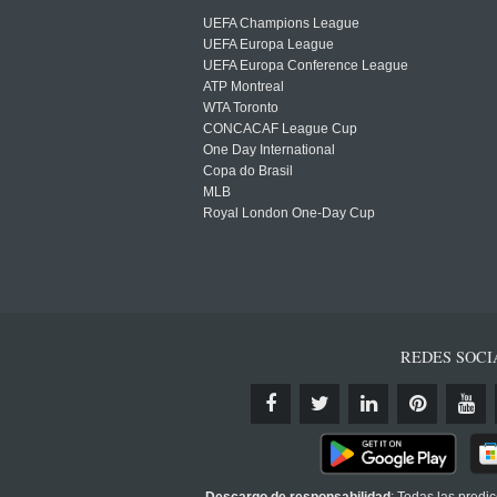
UEFA Champions League
UEFA Europa League
UEFA Europa Conference League
ATP Montreal
WTA Toronto
CONCACAF League Cup
One Day International
Copa do Brasil
MLB
Royal London One-Day Cup
REDES SOCI