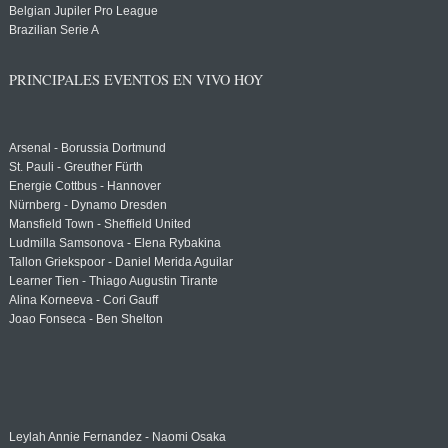
Belgian Jupiler Pro League
Brazilian Serie A
PRINCIPALES EVENTOS EN VIVO HOY
Arsenal - Borussia Dortmund
St. Pauli - Greuther Fürth
Energie Cottbus - Hannover
Nürnberg - Dynamo Dresden
Mansfield Town - Sheffield United
Ludmilla Samsonova - Elena Rybakina
Tallon Griekspoor - Daniel Merida Aguilar
Learner Tien - Thiago Augustin Tirante
Alina Korneeva - Cori Gauff
Joao Fonseca - Ben Shelton
Leylah Annie Fernandez - Naomi Osaka