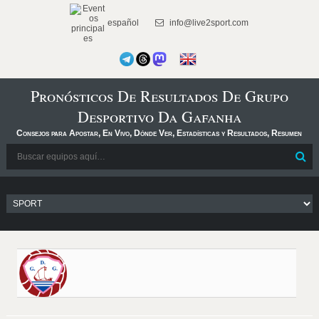
español
info@live2sport.com
Pronósticos De Resultados De Grupo
Desportivo Da Gafanha
Consejos para Apostar, En Vivo, Dónde Ver, Estadísticas y Resultados, Resumen