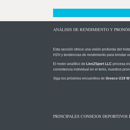
ANÁLISIS DE RENDIMIENTO Y PRONÓS
Esta sección ofrece una visión profunda del histo
H2H y tendencias de rendimiento para brindar u
El motor analítico de
Live2Sport LLC
procesa est
consistencia individual en el tenis, nuestros pr
Siga los próximos encuentros de
Greece U19 W
PRINCIPALES CONSEJOS DEPORTIVOS