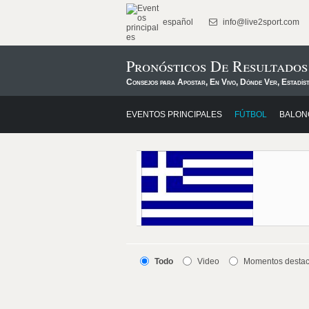
español
info@live2sport.com
Pronósticos De Resultado
Consejos para Apostar, En Vivo, Dónde Ver, Estadís
EVENTOS PRINCIPALES
FÚTBOL
BALON
Todo
Video
Momentos desta