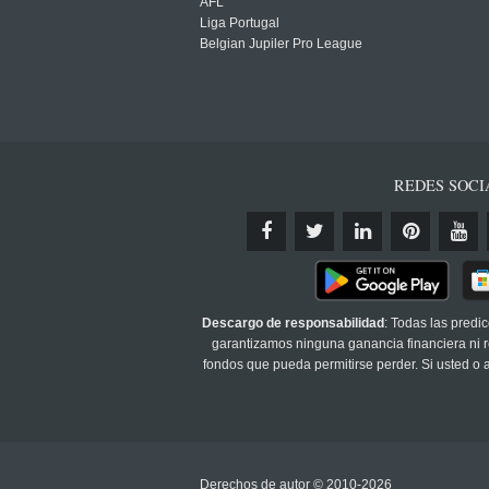
AFL
Liga Portugal
Belgian Jupiler Pro League
REDES SOCI
Descargo de responsabilidad
: Todas las predi
garantizamos ninguna ganancia financiera ni re
fondos que pueda permitirse perder. Si usted o
Derechos de autor © 2010-2026