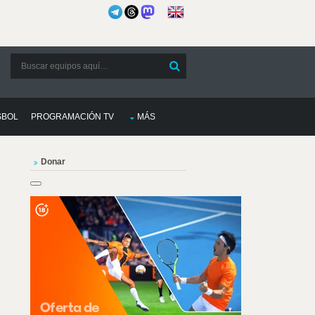
SBOL
PROGRAMACIÓN TV
MÁS
Donar