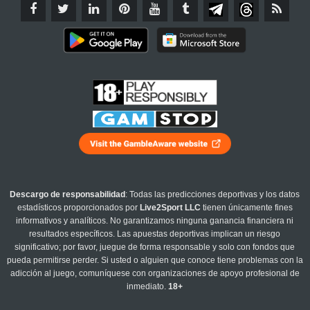
Descargo de responsabilidad
: Todas las predicciones deportivas y los datos
estadísticos proporcionados por
Live2Sport LLC
tienen únicamente fines
informativos y analíticos. No garantizamos ninguna ganancia financiera ni
resultados específicos. Las apuestas deportivas implican un riesgo
significativo; por favor, juegue de forma responsable y solo con fondos que
pueda permitirse perder. Si usted o alguien que conoce tiene problemas con la
adicción al juego, comuníquese con organizaciones de apoyo profesional de
inmediato.
18+