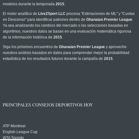
modelos durante la temporada
2015
.
El motor analítico de
Live2Sport LLC
procesa "Estimaciones de ML" y "Cuotas
en Descenso" para identificar patrones dentro de
Ghanaian Premier League
.
Ya sea analizando los cambios del mercado o las selecciones basadas en
algoritmos, nuestros datos se basan en una evaluación matemática rigurosa
de la información histórica de
2015
.
Siga los próximos encuentros de
Ghanaian Premier League
y aproveche
nuestros análisis basados en datos para comprender mejor la probabilidad
estadística de los resultados futuros durante la campaña de
2015
.
PRINCIPALES CONSEJOS DEPORTIVOS HOY
ATP Montreal
English League Cup
WTA Toronto