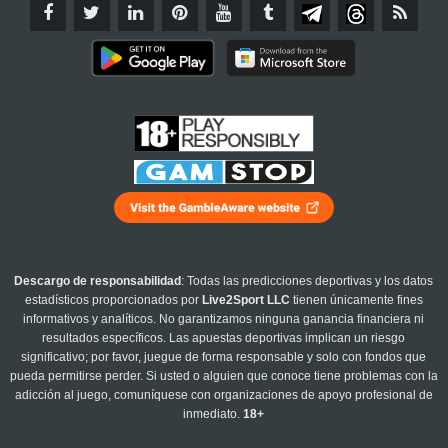
Descargo de responsabilidad
: Todas las predicciones deportivas y los datos
estadísticos proporcionados por
Live2Sport LLC
tienen únicamente fines
informativos y analíticos. No garantizamos ninguna ganancia financiera ni
resultados específicos. Las apuestas deportivas implican un riesgo
significativo; por favor, juegue de forma responsable y solo con fondos que
pueda permitirse perder. Si usted o alguien que conoce tiene problemas con la
adicción al juego, comuníquese con organizaciones de apoyo profesional de
inmediato.
18+