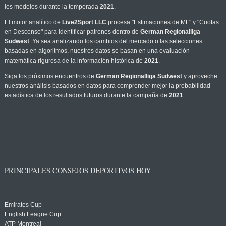
los modelos durante la temporada
2021
.
El motor analítico de
Live2Sport LLC
procesa "Estimaciones de ML" y "Cuotas
en Descenso" para identificar patrones dentro de
German Regionalliga
Sudwest
. Ya sea analizando los cambios del mercado o las selecciones
basadas en algoritmos, nuestros datos se basan en una evaluación
matemática rigurosa de la información histórica de
2021
.
Siga los próximos encuentros de
German Regionalliga Sudwest
y aproveche
nuestros análisis basados en datos para comprender mejor la probabilidad
estadística de los resultados futuros durante la campaña de
2021
.
PRINCIPALES CONSEJOS DEPORTIVOS HOY
Emirates Cup
English League Cup
ATP Montreal