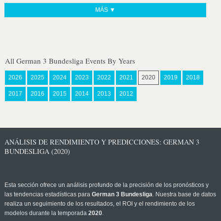
MÁS ▼
All German 3 Bundesliga Events By Years
2026
2025
2024
2023
2022
2021
2020
2019
2018
2017
2016
2015
2014
2013
2012
ANÁLISIS DE RENDIMIENTO Y PREDICCIONES: GERMAN 3
BUNDESLIGA (2020)
Esta sección ofrece un análisis profundo de la precisión de los pronósticos y
las tendencias estadísticas para
German 3 Bundesliga
. Nuestra base de datos
realiza un seguimiento de los resultados, el ROI y el rendimiento de los
modelos durante la temporada
2020
.