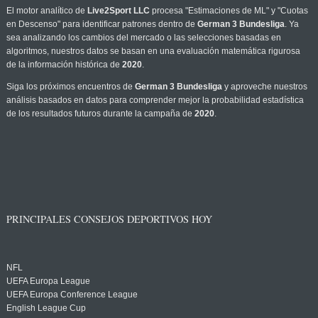
El motor analítico de
Live2Sport LLC
procesa "Estimaciones de ML" y "Cuotas
en Descenso" para identificar patrones dentro de
German 3 Bundesliga
. Ya
sea analizando los cambios del mercado o las selecciones basadas en
algoritmos, nuestros datos se basan en una evaluación matemática rigurosa
de la información histórica de
2020
.
Siga los próximos encuentros de
German 3 Bundesliga
y aproveche nuestros
análisis basados en datos para comprender mejor la probabilidad estadística
de los resultados futuros durante la campaña de
2020
.
PRINCIPALES CONSEJOS DEPORTIVOS HOY
NFL
UEFA Europa League
UEFA Europa Conference League
English League Cup