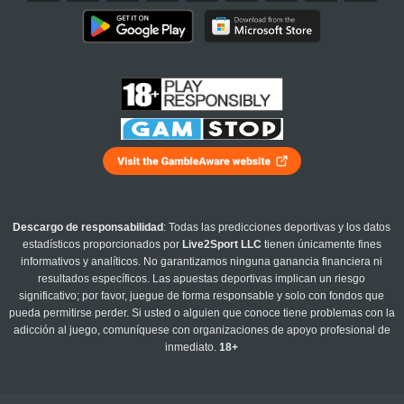
Descargo de responsabilidad
: Todas las predicciones deportivas y los datos
estadísticos proporcionados por
Live2Sport LLC
tienen únicamente fines
informativos y analíticos. No garantizamos ninguna ganancia financiera ni
resultados específicos. Las apuestas deportivas implican un riesgo
significativo; por favor, juegue de forma responsable y solo con fondos que
pueda permitirse perder. Si usted o alguien que conoce tiene problemas con la
adicción al juego, comuníquese con organizaciones de apoyo profesional de
inmediato.
18+