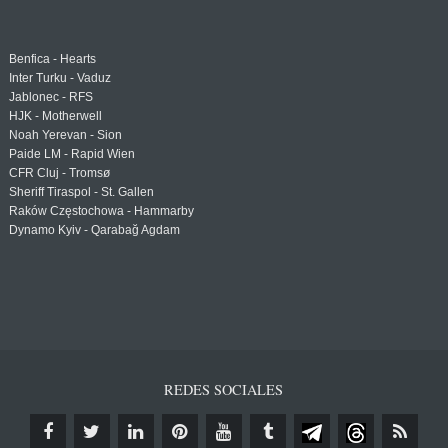
Benfica - Hearts
Inter Turku - Vaduz
Jablonec - RFS
HJK - Motherwell
Noah Yerevan - Sion
Paide LM - Rapid Wien
CFR Cluj - Tromsø
Sheriff Tiraspol - St. Gallen
Raków Częstochowa - Hammarby
Dynamo Kyiv - Qarabağ Agdam
REDES SOCIALES