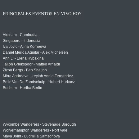
PRINCIPALES EVENTOS EN VIVO HOY
Vietnam - Cambodia
Singapore - Indonesia
Iva Jovic - Alina Korneeva
Daniel Merida Aguilar - Alex Michelsen
Ann Li - Elena Rybakina
Tallon Griekspoor - Matteo Arnaldi
Zizou Bergs - Ben Shelton
Mirra Andreeva - Leylah Annie Fernandez
Botic Van De Zandschulp - Hubert Hurkacz
Bochum - Hertha Berlin
Wycombe Wanderers - Stevenage Borough
Wolverhampton Wanderers - Port Vale
Maya Joint - Ludmilla Samsonova