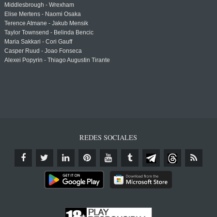
Middlesbrough - Wrexham
Elise Mertens - Naomi Osaka
Terence Atmane - Jakub Mensik
Taylor Townsend - Belinda Bencic
Maria Sakkari - Cori Gauff
Casper Ruud - Joao Fonseca
Alexei Popyrin - Thiago Augustin Tirante
REDES SOCIALES