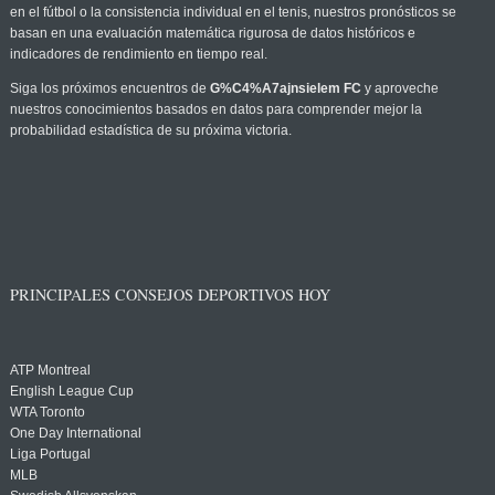
en el fútbol o la consistencia individual en el tenis, nuestros pronósticos se
basan en una evaluación matemática rigurosa de datos históricos e
indicadores de rendimiento en tiempo real.
Siga los próximos encuentros de
G%C4%A7ajnsielem FC
y aproveche
nuestros conocimientos basados en datos para comprender mejor la
probabilidad estadística de su próxima victoria.
PRINCIPALES CONSEJOS DEPORTIVOS HOY
ATP Montreal
English League Cup
WTA Toronto
One Day International
Liga Portugal
MLB