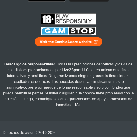
Descargo de responsabilidad
: Todas las predicciones deportivas y los datos
estadísticos proporcionados por
Live2Sport LLC
tienen únicamente fines
informativos y analíticos. No garantizamos ninguna ganancia financiera ni
resultados específicos. Las apuestas deportivas implican un riesgo
significativo; por favor, juegue de forma responsable y solo con fondos que
pueda permitirse perder. Si usted o alguien que conoce tiene problemas con la
adicción al juego, comuníquese con organizaciones de apoyo profesional de
inmediato.
18+
Derechos de autor © 2010-2026