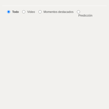
Todo
Video
Momentos destacados
Predicción