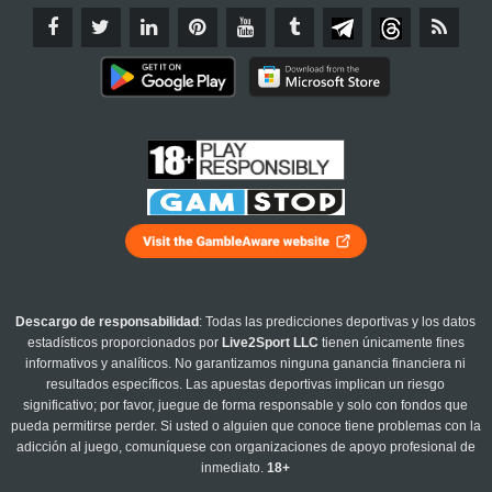
Descargo de responsabilidad
: Todas las predicciones deportivas y los datos
estadísticos proporcionados por
Live2Sport LLC
tienen únicamente fines
informativos y analíticos. No garantizamos ninguna ganancia financiera ni
resultados específicos. Las apuestas deportivas implican un riesgo
significativo; por favor, juegue de forma responsable y solo con fondos que
pueda permitirse perder. Si usted o alguien que conoce tiene problemas con la
adicción al juego, comuníquese con organizaciones de apoyo profesional de
inmediato.
18+