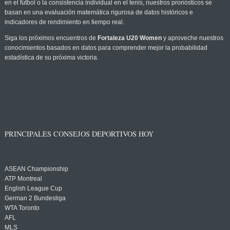
en el fútbol o la consistencia individual en el tenis, nuestros pronósticos se
basan en una evaluación matemática rigurosa de datos históricos e
indicadores de rendimiento en tiempo real.
Siga los próximos encuentros de
Fortaleza U20 Women
y aproveche nuestros
conocimientos basados en datos para comprender mejor la probabilidad
estadística de su próxima victoria.
PRINCIPALES CONSEJOS DEPORTIVOS HOY
ASEAN Championship
ATP Montreal
English League Cup
German 2 Bundesliga
WTA Toronto
AFL
MLS