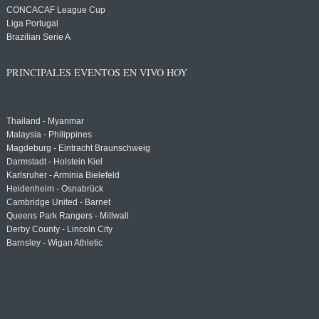
CONCACAF League Cup
Liga Portugal
Brazilian Serie A
PRINCIPALES EVENTOS EN VIVO HOY
Thailand - Myanmar
Malaysia - Philippines
Magdeburg - Eintracht Braunschweig
Darmstadt - Holstein Kiel
Karlsruher - Arminia Bielefeld
Heidenheim - Osnabrück
Cambridge United - Barnet
Queens Park Rangers - Millwall
Derby County - Lincoln City
Barnsley - Wigan Athletic