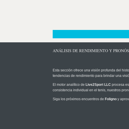
ANÁLISIS DE RENDIMIENTO Y PRONÓS
Esta sección ofrece una visión profunda del histo
tendencias de rendimiento para brindar una vis
El motor analítico de
Live2Sport LLC
procesa est
consistencia individual en el tenis, nuestros pr
Siga los próximos encuentros de
Foligno
y aprov