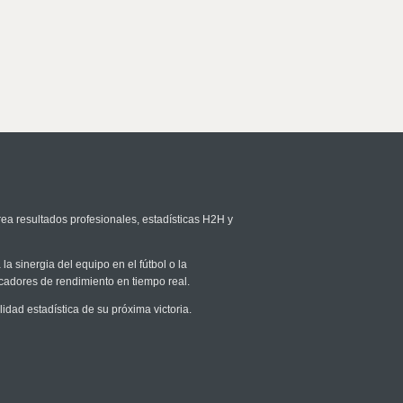
rea resultados profesionales, estadísticas H2H y
la sinergia del equipo en el fútbol o la
icadores de rendimiento en tiempo real.
ad estadística de su próxima victoria.