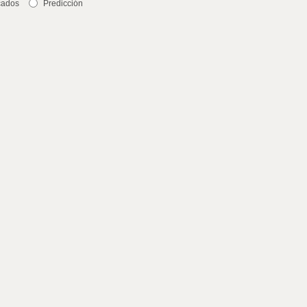
cados
Predicción