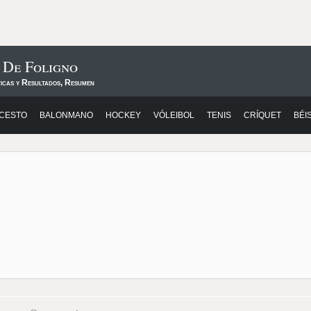
 De Foligno
ticas y Resultados, Resumen
CESTO
BALONMANO
HOCKEY
VÓLEIBOL
TENIS
CRÍQUET
BÉI