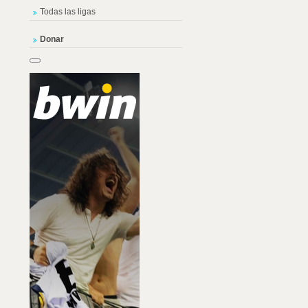
Todas las ligas
Donar