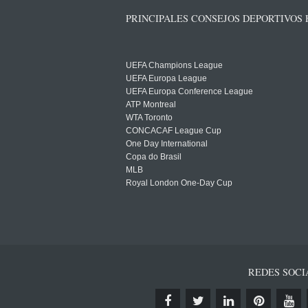
PRINCIPALES CONSEJOS DEPORTIVOS
UEFA Champions League
UEFA Europa League
UEFA Europa Conference League
ATP Montreal
WTA Toronto
CONCACAF League Cup
One Day International
Copa do Brasil
MLB
Royal London One-Day Cup
REDES SOCI