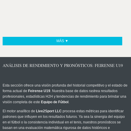
MÁS ▼
ANÁLISIS DE RENDIMIENTO Y PRONÓSTICOS: FEIRENSE U19
Esta sección ofrece una visión profunda del historial competitivo y el estado de
forma actual de
Feirense U19
. Nuestra base de datos rastrea resultados
profesionales, estadísticas H2H y tendencias de rendimiento para brindar una
visión completa de este
Equipo de Fútbol
.
El motor analítico de
Live2Sport LLC
procesa estas métricas para identificar
patrones que influyen en los resultados futuros. Ya sea la sinergia del equipo
en el fútbol o la consistencia individual en el tenis, nuestros pronósticos se
basan en una evaluación matemática rigurosa de datos históricos e