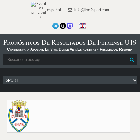
español
info@live2sport.com
Pronósticos De Resultados De Feirense U19
Consejos para Apostar, En Vivo, Dónde Ver, Estadísticas y Resultados, Resumen