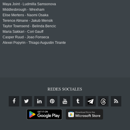
Maya Joint - Ludmilla Samsonova
Middlesbrough - Wrexham
Elise Mertens - Naomi Osaka
Terence Atmane - Jakub Mensik
Taylor Townsend - Belinda Bencic
Maria Sakkari - Cori Gauff
Casper Ruud - Joao Fonseca
Alexei Popyrin - Thiago Augustin Tirante
REDES SOCIALES