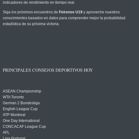
indicadores de rendimiento en tiempo real.
Siga los próximos encuentros de
Feirense U19
y aproveche nuestros
conocimientos basados en datos para comprender mejor la probabilidad
estadística de su próxima victoria.
PRINCIPALES CONSEJOS DEPORTIVOS HOY
ASEAN Championship
WTA Toronto
German 2 Bundesliga
English League Cup
ATP Montreal
One Day International
CONCACAF League Cup
AFL
Liga Portugal