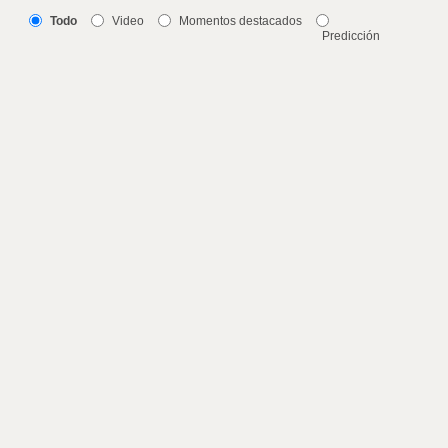
Todo
Video
Momentos destacados
Predicción