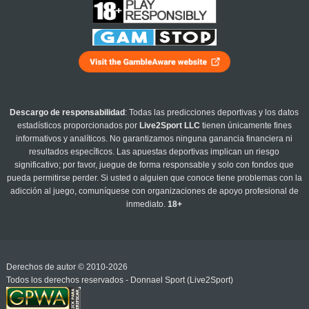
Descargo de responsabilidad
: Todas las predicciones deportivas y los datos
estadísticos proporcionados por
Live2Sport LLC
tienen únicamente fines
informativos y analíticos. No garantizamos ninguna ganancia financiera ni
resultados específicos. Las apuestas deportivas implican un riesgo
significativo; por favor, juegue de forma responsable y solo con fondos que
pueda permitirse perder. Si usted o alguien que conoce tiene problemas con la
adicción al juego, comuníquese con organizaciones de apoyo profesional de
inmediato.
18+
Derechos de autor © 2010-2026
Todos los derechos reservados - Donnael Sport (Live2Sport)