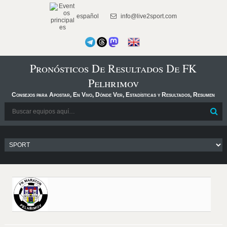
español
info@live2sport.com
Pronósticos De Resultados De FK
Pelhrimov
Consejos para Apostar, En Vivo, Dónde Ver, Estadísticas y Resultados, Resumen