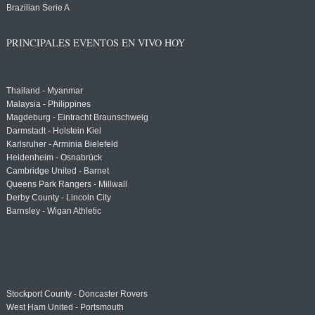
Brazilian Serie A
PRINCIPALES EVENTOS EN VIVO HOY
Thailand - Myanmar
Malaysia - Philippines
Magdeburg - Eintracht Braunschweig
Darmstadt - Holstein Kiel
Karlsruher - Arminia Bielefeld
Heidenheim - Osnabrück
Cambridge United - Barnet
Queens Park Rangers - Millwall
Derby County - Lincoln City
Barnsley - Wigan Athletic
Stockport County - Doncaster Rovers
West Ham United - Portsmouth