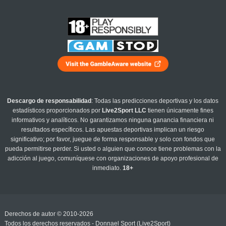
Descargo de responsabilidad
: Todas las predicciones deportivas y los datos
estadísticos proporcionados por
Live2Sport LLC
tienen únicamente fines
informativos y analíticos. No garantizamos ninguna ganancia financiera ni
resultados específicos. Las apuestas deportivas implican un riesgo
significativo; por favor, juegue de forma responsable y solo con fondos que
pueda permitirse perder. Si usted o alguien que conoce tiene problemas con la
adicción al juego, comuníquese con organizaciones de apoyo profesional de
inmediato.
18+
Derechos de autor © 2010-2026
Todos los derechos reservados - Donnael Sport (Live2Sport)