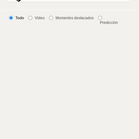
Todo
Video
Momentos destacados
Predicción