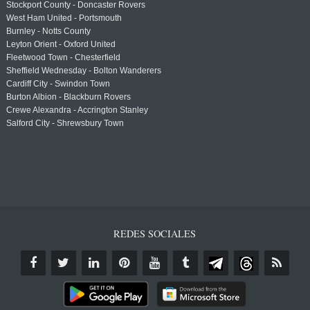
Stockport County - Doncaster Rovers
West Ham United - Portsmouth
Burnley - Notts County
Leyton Orient - Oxford United
Fleetwood Town - Chesterfield
Sheffield Wednesday - Bolton Wanderers
Cardiff City - Swindon Town
Burton Albion - Blackburn Rovers
Crewe Alexandra - Accrington Stanley
Salford City - Shrewsbury Town
REDES SOCIALES