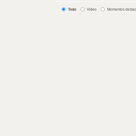
Todo
Video
Momentos desta