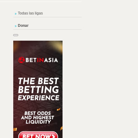
Todas las ligas
Donar