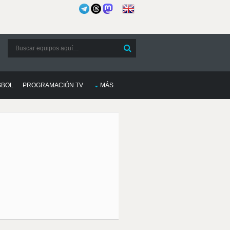
SBOL
PROGRAMACIÓN TV
MÁS