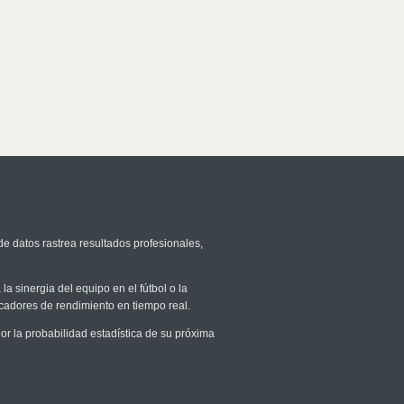
de datos rastrea resultados profesionales,
la sinergia del equipo en el fútbol o la
icadores de rendimiento en tiempo real.
 la probabilidad estadística de su próxima