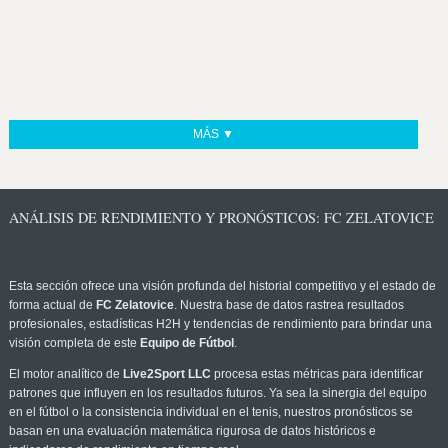
MÁS ▼
ANÁLISIS DE RENDIMIENTO Y PRONÓSTICOS: FC ZELATOVICE
Esta sección ofrece una visión profunda del historial competitivo y el estado de
forma actual de
FC Zelatovice
. Nuestra base de datos rastrea resultados
profesionales, estadísticas H2H y tendencias de rendimiento para brindar una
visión completa de este
Equipo de Fútbol
.
El motor analítico de
Live2Sport LLC
procesa estas métricas para identificar
patrones que influyen en los resultados futuros. Ya sea la sinergia del equipo
en el fútbol o la consistencia individual en el tenis, nuestros pronósticos se
basan en una evaluación matemática rigurosa de datos históricos e