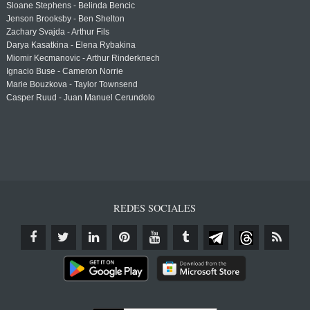
Sloane Stephens - Belinda Bencic
Jenson Brooksby - Ben Shelton
Zachary Svajda - Arthur Fils
Darya Kasatkina - Elena Rybakina
Miomir Kecmanovic - Arthur Rinderknech
Ignacio Buse - Cameron Norrie
Marie Bouzkova - Taylor Townsend
Casper Ruud - Juan Manuel Cerundolo
REDES SOCIALES