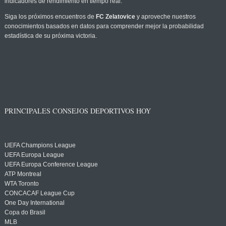
indicadores de rendimiento en tiempo real.
Siga los próximos encuentros de
FC Zelatovice
y aproveche nuestros
conocimientos basados en datos para comprender mejor la probabilidad
estadística de su próxima victoria.
PRINCIPALES CONSEJOS DEPORTIVOS HOY
UEFA Champions League
UEFA Europa League
UEFA Europa Conference League
ATP Montreal
WTA Toronto
CONCACAF League Cup
One Day International
Copa do Brasil
MLB