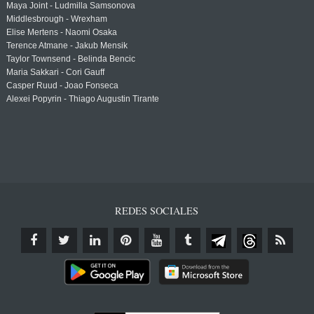
Maya Joint - Ludmilla Samsonova
Middlesbrough - Wrexham
Elise Mertens - Naomi Osaka
Terence Atmane - Jakub Mensik
Taylor Townsend - Belinda Bencic
Maria Sakkari - Cori Gauff
Casper Ruud - Joao Fonseca
Alexei Popyrin - Thiago Augustin Tirante
REDES SOCIALES