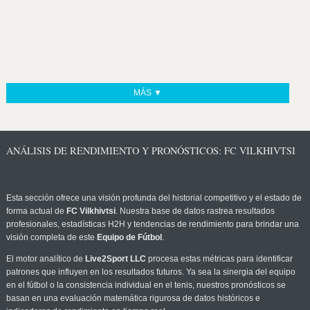
MÁS ▼
ANÁLISIS DE RENDIMIENTO Y PRONÓSTICOS: FC VILKHIVTSI
Esta sección ofrece una visión profunda del historial competitivo y el estado de
forma actual de
FC Vilkhivtsi
. Nuestra base de datos rastrea resultados
profesionales, estadísticas H2H y tendencias de rendimiento para brindar una
visión completa de este
Equipo de Fútbol
.
El motor analítico de
Live2Sport LLC
procesa estas métricas para identificar
patrones que influyen en los resultados futuros. Ya sea la sinergia del equipo
en el fútbol o la consistencia individual en el tenis, nuestros pronósticos se
basan en una evaluación matemática rigurosa de datos históricos e