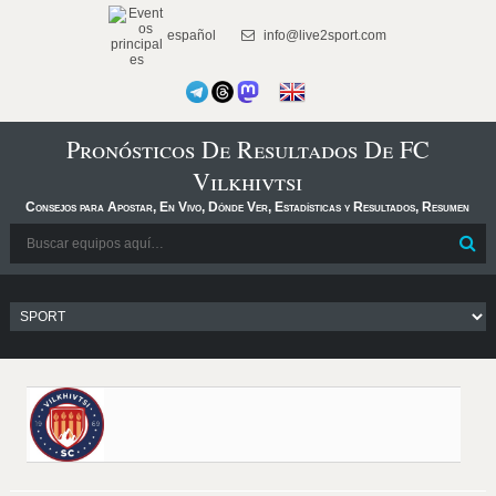
español
info@live2sport.com
Pronósticos De Resultados De FC
Vilkhivtsi
Consejos para Apostar, En Vivo, Dónde Ver, Estadísticas y Resultados, Resumen