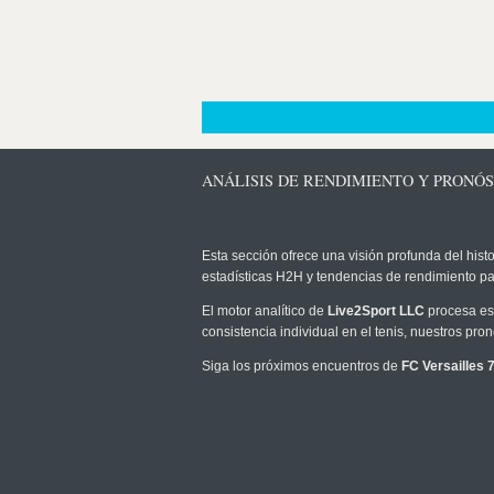
ANÁLISIS DE RENDIMIENTO Y PRONÓST
Esta sección ofrece una visión profunda del histo
estadísticas H2H y tendencias de rendimiento pa
El motor analítico de
Live2Sport LLC
procesa est
consistencia individual en el tenis, nuestros pr
Siga los próximos encuentros de
FC Versailles 