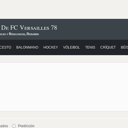
 De FC Versailles 78
ticas y Resultados, Resumen
CESTO
BALONMANO
HOCKEY
VÓLEIBOL
TENIS
CRÍQUET
BÉI
cados
Predicción