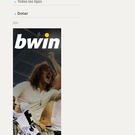
Todas las ligas
Donar