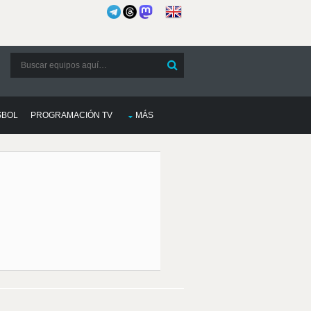
SBOL
PROGRAMACIÓN TV
MÁS