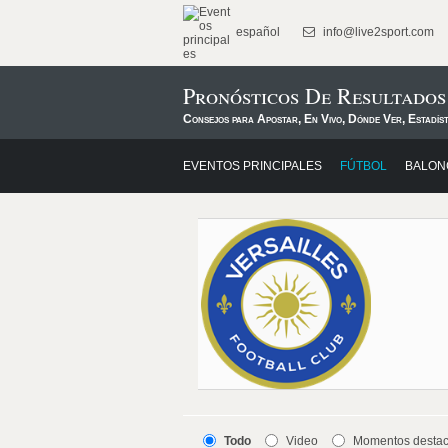
español
info@live2sport.com
Pronósticos De Resultados
Consejos para Apostar, En Vivo, Dónde Ver, Estadís
EVENTOS PRINCIPALES
FÚTBOL
BALON
Todo
Video
Momentos desta