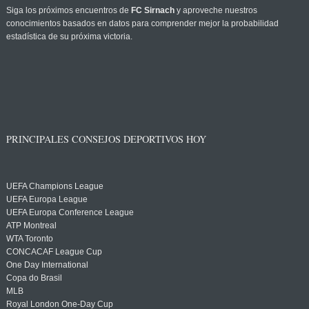
Siga los próximos encuentros de
FC Sirnach
y aproveche nuestros
conocimientos basados en datos para comprender mejor la probabilidad
estadística de su próxima victoria.
PRINCIPALES CONSEJOS DEPORTIVOS HOY
UEFA Champions League
UEFA Europa League
UEFA Europa Conference League
ATP Montreal
WTA Toronto
CONCACAF League Cup
One Day International
Copa do Brasil
MLB
Royal London One-Day Cup