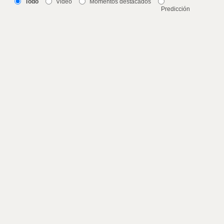
Todo
Video
Momentos destacados
Predicción