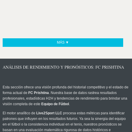
MÁS ▼
ANÁLISIS DE RENDIMIENTO Y PRONÓSTICOS: FC PRISHTINA
Esta sección ofrece una visión profunda del historial competitivo y el estado de
forma actual de
FC Prishtina
. Nuestra base de datos rastrea resultados
profesionales, estadísticas H2H y tendencias de rendimiento para brindar una
visión completa de este
Equipo de Fútbol
.
El motor analítico de
Live2Sport LLC
procesa estas métricas para identificar
patrones que influyen en los resultados futuros. Ya sea la sinergia del equipo
en el fútbol o la consistencia individual en el tenis, nuestros pronósticos se
basan en una evaluación matemática rigurosa de datos históricos e