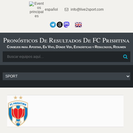
español
info@live2sport.com
Pronósticos De Resultados De FC Prishtina
Consejos para Apostar, En Vivo, Dónde Ver, Estadísticas y Resultados, Resumen