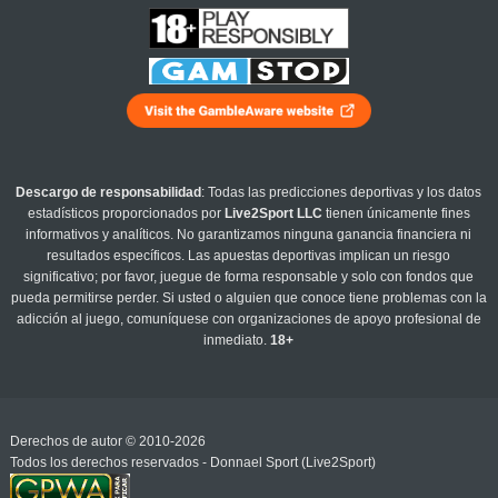
Descargo de responsabilidad
: Todas las predicciones deportivas y los datos
estadísticos proporcionados por
Live2Sport LLC
tienen únicamente fines
informativos y analíticos. No garantizamos ninguna ganancia financiera ni
resultados específicos. Las apuestas deportivas implican un riesgo
significativo; por favor, juegue de forma responsable y solo con fondos que
pueda permitirse perder. Si usted o alguien que conoce tiene problemas con la
adicción al juego, comuníquese con organizaciones de apoyo profesional de
inmediato.
18+
Derechos de autor © 2010-2026
Todos los derechos reservados - Donnael Sport (Live2Sport)