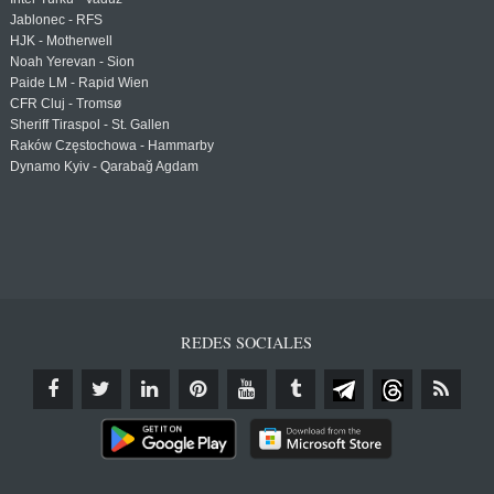
Jablonec - RFS
HJK - Motherwell
Noah Yerevan - Sion
Paide LM - Rapid Wien
CFR Cluj - Tromsø
Sheriff Tiraspol - St. Gallen
Raków Częstochowa - Hammarby
Dynamo Kyiv - Qarabağ Agdam
REDES SOCIALES