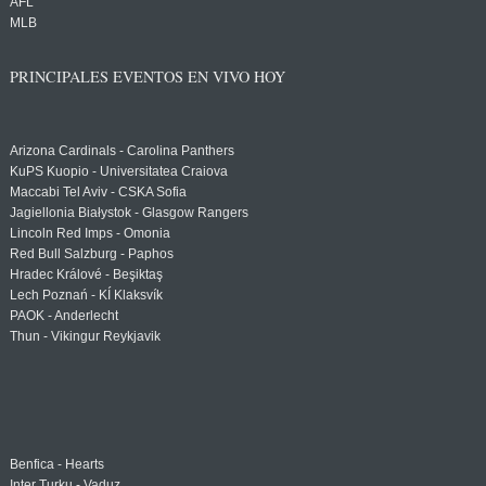
AFL
MLB
PRINCIPALES EVENTOS EN VIVO HOY
Arizona Cardinals - Carolina Panthers
KuPS Kuopio - Universitatea Craiova
Maccabi Tel Aviv - CSKA Sofia
Jagiellonia Białystok - Glasgow Rangers
Lincoln Red Imps - Omonia
Red Bull Salzburg - Paphos
Hradec Králové - Beşiktaş
Lech Poznań - KÍ Klaksvík
PAOK - Anderlecht
Thun - Vikingur Reykjavik
Benfica - Hearts
Inter Turku - Vaduz