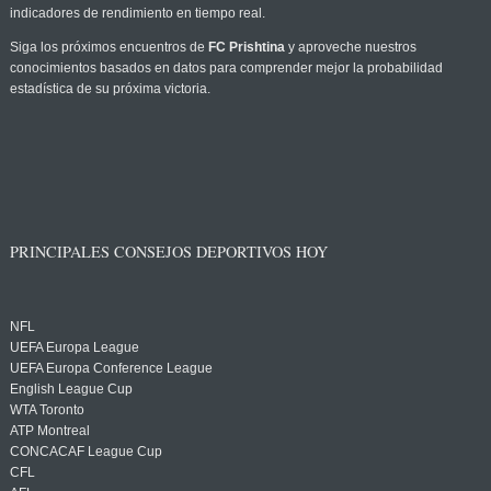
indicadores de rendimiento en tiempo real.
Siga los próximos encuentros de
FC Prishtina
y aproveche nuestros
conocimientos basados en datos para comprender mejor la probabilidad
estadística de su próxima victoria.
PRINCIPALES CONSEJOS DEPORTIVOS HOY
NFL
UEFA Europa League
UEFA Europa Conference League
English League Cup
WTA Toronto
ATP Montreal
CONCACAF League Cup
CFL