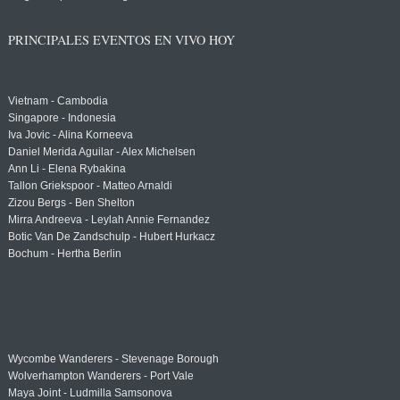
PRINCIPALES EVENTOS EN VIVO HOY
Vietnam - Cambodia
Singapore - Indonesia
Iva Jovic - Alina Korneeva
Daniel Merida Aguilar - Alex Michelsen
Ann Li - Elena Rybakina
Tallon Griekspoor - Matteo Arnaldi
Zizou Bergs - Ben Shelton
Mirra Andreeva - Leylah Annie Fernandez
Botic Van De Zandschulp - Hubert Hurkacz
Bochum - Hertha Berlin
Wycombe Wanderers - Stevenage Borough
Wolverhampton Wanderers - Port Vale
Maya Joint - Ludmilla Samsonova