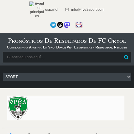
español
info@live2sport.com
Pronósticos De Resultados De FC Oryol
Consejos para Apostar, En Vivo, Dónde Ver, Estadísticas y Resultados, Resumen