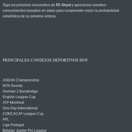
Siga los próximos encuentros de
FC Oryol
y aproveche nuestros
conocimientos basados en datos para comprender mejor la probabilidad
estadística de su próxima victoria.
PRINCIPALES CONSEJOS DEPORTIVOS HOY
ASEAN Championship
WTA Toronto
German 2 Bundesliga
English League Cup
ATP Montreal
One Day International
CONCACAF League Cup
AFL
Liga Portugal
Belgian Jupiler Pro League