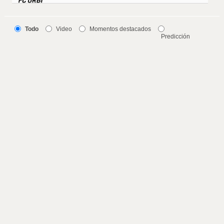
Todo
Video
Momentos destacados
Predicción