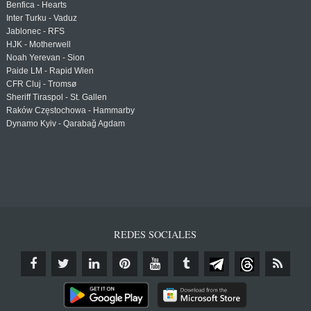
Benfica - Hearts
Inter Turku - Vaduz
Jablonec - RFS
HJK - Motherwell
Noah Yerevan - Sion
Paide LM - Rapid Wien
CFR Cluj - Tromsø
Sheriff Tiraspol - St. Gallen
Raków Częstochowa - Hammarby
Dynamo Kyiv - Qarabağ Agdam
REDES SOCIALES