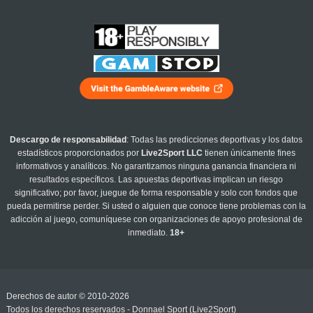
Descargo de responsabilidad
: Todas las predicciones deportivas y los datos
estadísticos proporcionados por
Live2Sport LLC
tienen únicamente fines
informativos y analíticos. No garantizamos ninguna ganancia financiera ni
resultados específicos. Las apuestas deportivas implican un riesgo
significativo; por favor, juegue de forma responsable y solo con fondos que
pueda permitirse perder. Si usted o alguien que conoce tiene problemas con la
adicción al juego, comuníquese con organizaciones de apoyo profesional de
inmediato.
18+
Derechos de autor © 2010-2026
Todos los derechos reservados - Donnael Sport (Live2Sport)