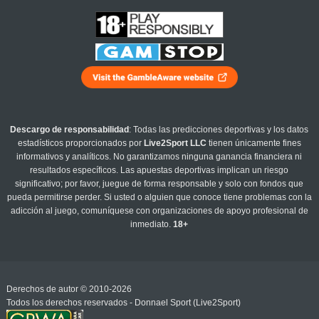
Descargo de responsabilidad
: Todas las predicciones deportivas y los datos
estadísticos proporcionados por
Live2Sport LLC
tienen únicamente fines
informativos y analíticos. No garantizamos ninguna ganancia financiera ni
resultados específicos. Las apuestas deportivas implican un riesgo
significativo; por favor, juegue de forma responsable y solo con fondos que
pueda permitirse perder. Si usted o alguien que conoce tiene problemas con la
adicción al juego, comuníquese con organizaciones de apoyo profesional de
inmediato.
18+
Derechos de autor © 2010-2026
Todos los derechos reservados - Donnael Sport (Live2Sport)