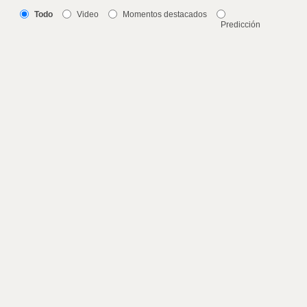
Todo
Video
Momentos destacados
Predicción