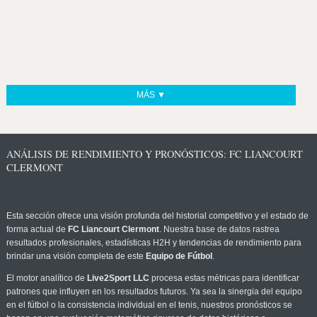
MÁS ▼
ANÁLISIS DE RENDIMIENTO Y PRONÓSTICOS: FC LIANCOURT
CLERMONT
Esta sección ofrece una visión profunda del historial competitivo y el estado de
forma actual de
FC Liancourt Clermont
. Nuestra base de datos rastrea
resultados profesionales, estadísticas H2H y tendencias de rendimiento para
brindar una visión completa de este
Equipo de Fútbol
.
El motor analítico de
Live2Sport LLC
procesa estas métricas para identificar
patrones que influyen en los resultados futuros. Ya sea la sinergia del equipo
en el fútbol o la consistencia individual en el tenis, nuestros pronósticos se