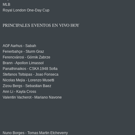
MLB
Royal London One-Day Cup
PRINCIPALES EVENTOS EN VIVO HOY
AGF Aarhus - Sabah
Fenerbahçe - Sturm Graz
Ferencvárosi - Górnik Zabrze
Brann - Apollon Limassol
Panathinaikos - CSKA 1948 Sofia
Stefanos Tsitsipas - Joao Fonseca
Nicolas Mejia - Lorenzo Musetti
Zizou Bergs - Sebastian Baez
Ann Li - Kayla Cross
Valentin Vacherot - Mariano Navone
Nuno Borges - Tomas Martin Etcheverry