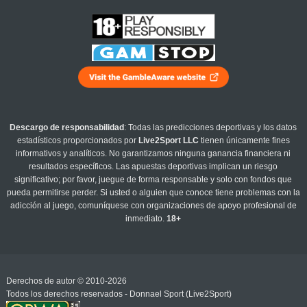
Descargo de responsabilidad
: Todas las predicciones deportivas y los datos
estadísticos proporcionados por
Live2Sport LLC
tienen únicamente fines
informativos y analíticos. No garantizamos ninguna ganancia financiera ni
resultados específicos. Las apuestas deportivas implican un riesgo
significativo; por favor, juegue de forma responsable y solo con fondos que
pueda permitirse perder. Si usted o alguien que conoce tiene problemas con la
adicción al juego, comuníquese con organizaciones de apoyo profesional de
inmediato.
18+
Derechos de autor © 2010-2026
Todos los derechos reservados - Donnael Sport (Live2Sport)