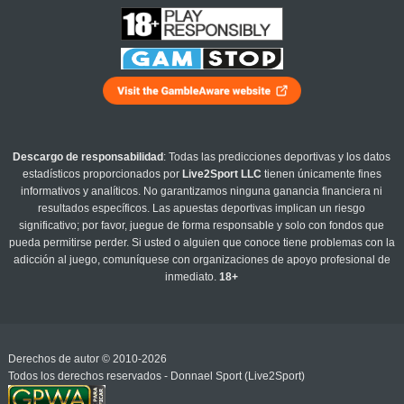
Descargo de responsabilidad
: Todas las predicciones deportivas y los datos
estadísticos proporcionados por
Live2Sport LLC
tienen únicamente fines
informativos y analíticos. No garantizamos ninguna ganancia financiera ni
resultados específicos. Las apuestas deportivas implican un riesgo
significativo; por favor, juegue de forma responsable y solo con fondos que
pueda permitirse perder. Si usted o alguien que conoce tiene problemas con la
adicción al juego, comuníquese con organizaciones de apoyo profesional de
inmediato.
18+
Derechos de autor © 2010-2026
Todos los derechos reservados - Donnael Sport (Live2Sport)