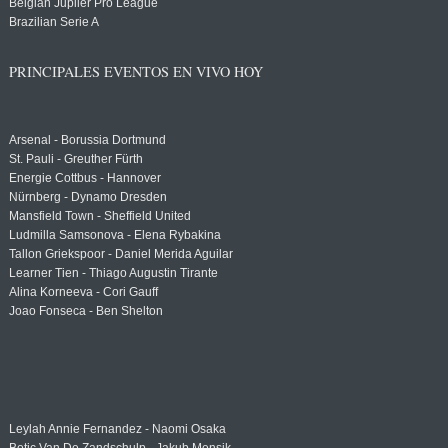
Belgian Jupiler Pro League
Brazilian Serie A
PRINCIPALES EVENTOS EN VIVO HOY
Arsenal - Borussia Dortmund
St. Pauli - Greuther Fürth
Energie Cottbus - Hannover
Nürnberg - Dynamo Dresden
Mansfield Town - Sheffield United
Ludmilla Samsonova - Elena Rybakina
Tallon Griekspoor - Daniel Merida Aguilar
Learner Tien - Thiago Augustin Tirante
Alina Korneeva - Cori Gauff
Joao Fonseca - Ben Shelton
Leylah Annie Fernandez - Naomi Osaka