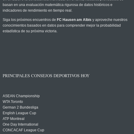
basan en una evaluación matemática rigurosa de datos históricos e
indicadores de rendimiento en tiempo real.
Siga los próximos encuentros de
FC Hausen am Albis
y aproveche nuestros
conocimientos basados en datos para comprender mejor la probabilidad
estadística de su próxima victoria.
PRINCIPALES CONSEJOS DEPORTIVOS HOY
ASEAN Championship
WTA Toronto
German 2 Bundesliga
English League Cup
ATP Montreal
One Day International
CONCACAF League Cup