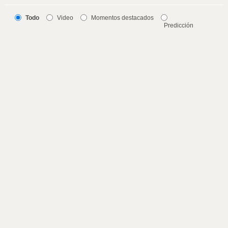
Todo
Video
Momentos destacados
Predicción