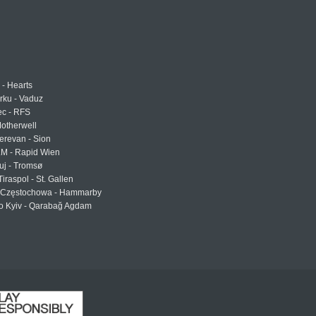
 - Hearts
urku - Vaduz
ec - RFS
otherwell
erevan - Sion
LM - Rapid Wien
uj - Tromsø
Tiraspol - St. Gallen
Częstochowa - Hammarby
 Kyiv - Qarabağ Agdam