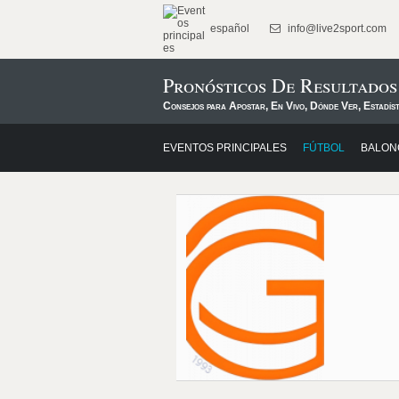
español
info@live2sport.com
Pronósticos De Resultado
Consejos para Apostar, En Vivo, Dónde Ver, Estadís
EVENTOS PRINCIPALES
FÚTBOL
BALON