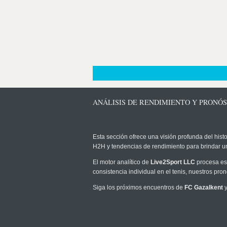
ANÁLISIS DE RENDIMIENTO Y PRONÓ
Esta sección ofrece una visión profunda del histo
H2H y tendencias de rendimiento para brindar u
El motor analítico de
Live2Sport LLC
procesa est
consistencia individual en el tenis, nuestros pr
Siga los próximos encuentros de
FC Gazalkent
y