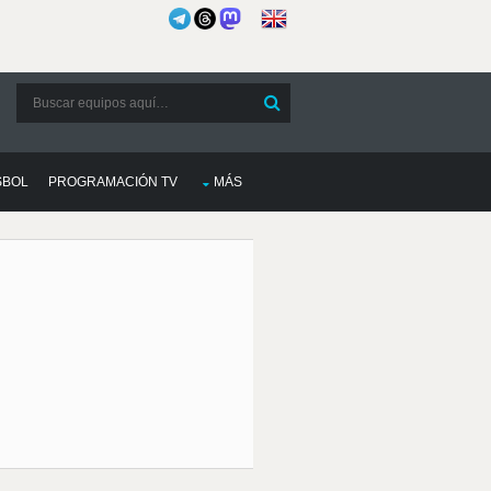
SBOL
PROGRAMACIÓN TV
MÁS