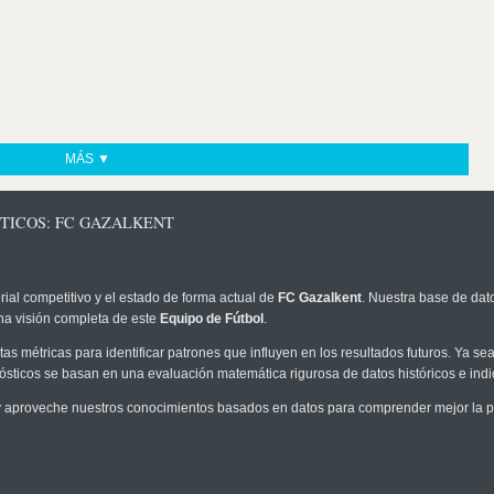
MÁS ▼
STICOS: FC GAZALKENT
rial competitivo y el estado de forma actual de
FC Gazalkent
. Nuestra base de dato
na visión completa de este
Equipo de Fútbol
.
as métricas para identificar patrones que influyen en los resultados futuros. Ya sea 
onósticos se basan en una evaluación matemática rigurosa de datos históricos e ind
 aproveche nuestros conocimientos basados en datos para comprender mejor la pro