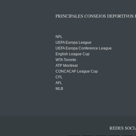
PRINCIPALES CONSEJOS DEPORTIVOS
NFL
UEFA Europa League
UEFA Europa Conference League
English League Cup
WTA Toronto
ATP Montreal
CONCACAF League Cup
CFL
AFL
MLB
REDES SOCI