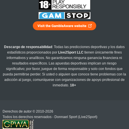
Descargo de responsabilidad
: Todas las predicciones deportivas y los datos
estadísticos proporcionados por
Live2Sport LLC
tienen únicamente fines
informativos y analíticos. No garantizamos ninguna ganancia financiera ni
resultados específicos. Las apuestas deportivas implican un riesgo
significativo; por favor, juegue de forma responsable y solo con fondos que
pueda permitirse perder. Si usted o alguien que conoce tiene problemas con la
adicción al juego, comuníquese con organizaciones de apoyo profesional de
inmediato.
18+
Derechos de autor © 2010-2026
Todos los derechos reservados - Donnael Sport (Live2Sport)