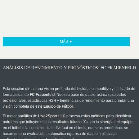
MÁS ▼
ANÁLISIS DE RENDIMIENTO Y PRONÓSTICOS: FC FRAUENFELD
Esta sección ofrece una visión profunda del historial competitivo y el estado de
forma actual de
FC Frauenfeld
. Nuestra base de datos rastrea resultados
profesionales, estadísticas H2H y tendencias de rendimiento para brindar una
visión completa de este
Equipo de Fútbol
.
El motor analítico de
Live2Sport LLC
procesa estas métricas para identificar
patrones que influyen en los resultados futuros. Ya sea la sinergia del equipo
en el fútbol o la consistencia individual en el tenis, nuestros pronósticos se
basan en una evaluación matemática rigurosa de datos históricos e