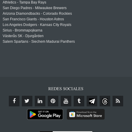
Athletics - Tampa Bay Rays
San Diego Padres - Milwaukee Brewers
Arizona Diamondbacks - Colorado Rockies
San Francisco Giants - Houston Astros
Los Angeles Dodgers - Kansas City Royals
Sirius - Brommapojkarna
Västerås SK - Djurgården
Salem Spartans - Siechem Madurai Panthers
REDES SOCIALES