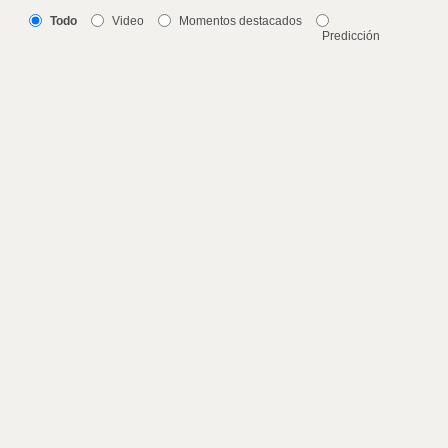
Todo
Video
Momentos destacados
Predicción