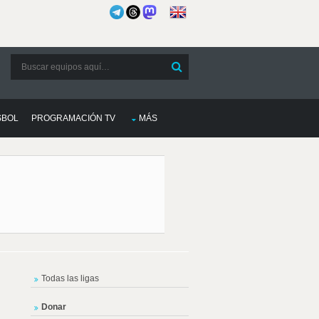
SBOL
PROGRAMACIÓN TV
MÁS
Todas las ligas
Donar