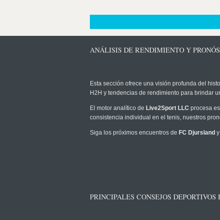
ANÁLISIS DE RENDIMIENTO Y PRONÓS
Esta sección ofrece una visión profunda del histo
H2H y tendencias de rendimiento para brindar u
El motor analítico de
Live2Sport LLC
procesa est
consistencia individual en el tenis, nuestros pr
Siga los próximos encuentros de
FC Djursland
y
PRINCIPALES CONSEJOS DEPORTIVOS