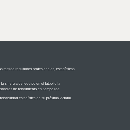
s rastrea resultados profesionales, estadísticas
la sinergia del equipo en el fútbol o la
icadores de rendimiento en tiempo real.
babilidad estadística de su próxima victoria.