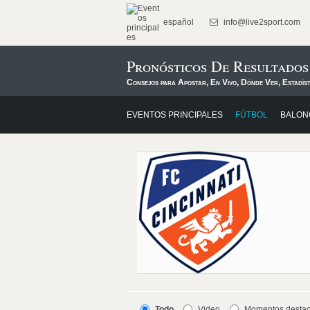
español
info@live2sport.com
Pronósticos De Resultados
Consejos para Apostar, En Vivo, Dónde Ver, Estadís
EVENTOS PRINCIPALES
FÚTBOL
BALON
Todo
Video
Momentos desta