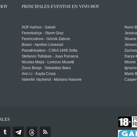
 HOY
PRINCIPALES EVENTOS EN VIVO HOY
AGF Aarhus - Sabah
Nuno Bo
Fenerbahçe - Sturm Graz
Jessic
Ferencvárosi - Górnik Zabrze
Sloane 
Brann - Apollon Limassol
Jenson
Panathinaikos - CSKA 1948 Sofia
Zachary
Stefanos Tsitsipas - Joao Fonseca
Darya K
Nicolas Mejia - Lorenzo Musetti
Miomir 
Zizou Bergs - Sebastian Baez
Ignacio
Ann Li - Kayla Cross
Marie 
Valentin Vacherot - Mariano Navone
Casper
ALES